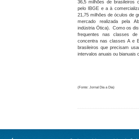
36,5 milhões de brasileiros
pelo IBGE e a à comercializ
21,75 milhões de óculos de g
mercado realizada pela Abi
indústria Ótica). Como os dis
frequentes nas classes 
concentra nas classes A e B
brasileiros que precisam usa
intervalos anuais ou bianuai
(Fonte: Jornal Dia a Dia)