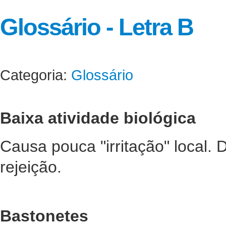
Glossário - Letra B
Categoria:
Glossário
Baixa atividade biológica
Causa pouca "irritação" local. D
rejeição.
Bastonetes